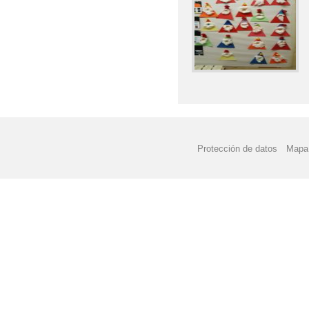
Protección de datos
Mapa 