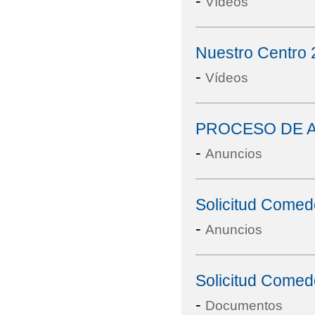
-
Vídeos
Nuestro Centro
-
Vídeos
PROCESO DE A
-
Anuncios
Solicitud Comed
-
Anuncios
Solicitud Comed
-
Documentos