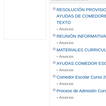
RESOLUCIÓN PROVISIO
AYUDAS DE COMEDORE
TEXTO
-
Anuncios
REUNIÓN INFORMATIVA
-
Anuncios
MATERIALES CURRICUL
-
Anuncios
AYUDAS COMEDOR ESC
-
Anuncios
Comedor Escolar Curso 2
-
Anuncios
Proceso de Admisión Cur
-
Anuncios