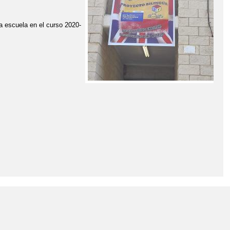
a escuela en el curso 2020-