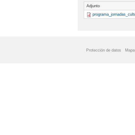
Adjunto
programa_jornadas_cultu
Protección de datos
Mapa 