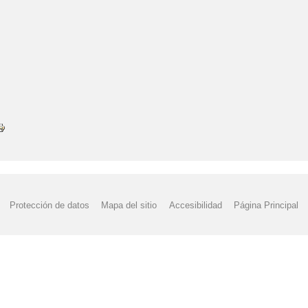
Protección de datos
Mapa del sitio
Accesibilidad
Página Principal