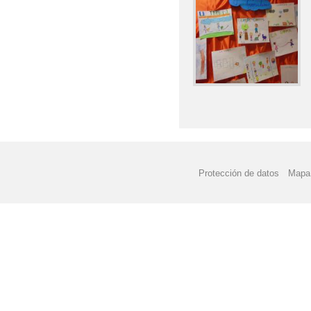
Protección de datos
Mapa 