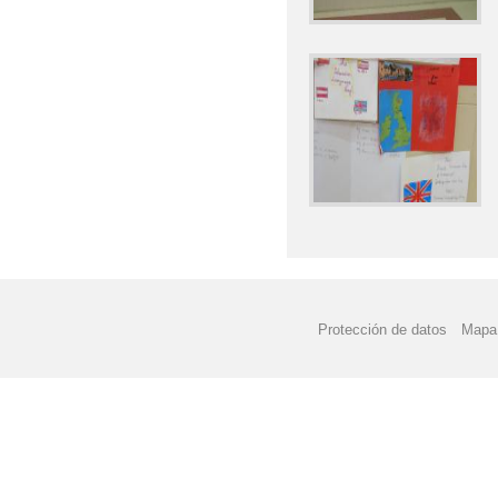
Protección de datos
Mapa 