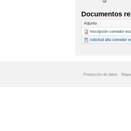
Documentos re
Adjunto
Inscripción comedor esc
solicitud alta comedor e
Protección de datos
Mapa 