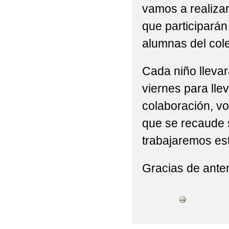
vamos a realizar
que participarán
alumnas del cole
Cada niño llevar
viernes para lle
colaboración, vo
que se recaude 
trabajaremos est
Gracias de ante