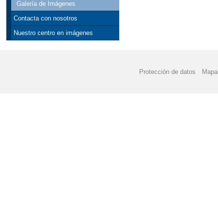
Galería de Imágenes
Contacta con nosotros
Nuestro centro en imágenes
Protección de datos
Mapa 