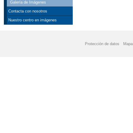
Galería de Imágenes
Contacta con nosotros
Nuestro centro en imágenes
Protección de datos
Mapa 